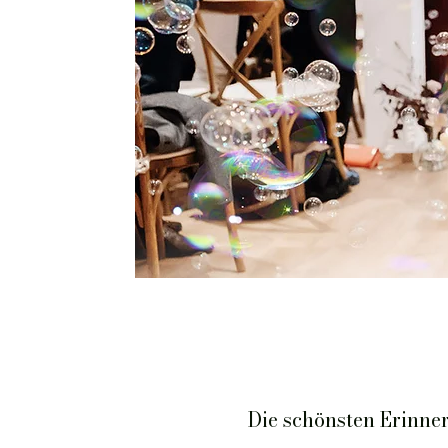
Die schönsten Erinne