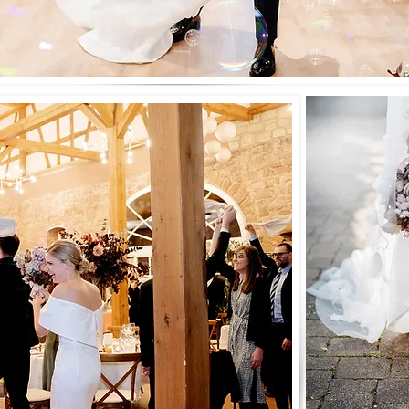
Alina & Franz